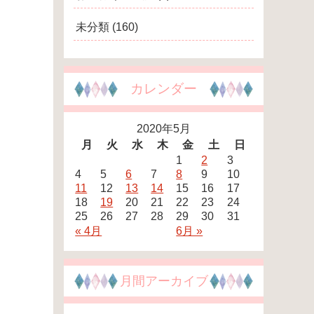
未分類
(160)
カレンダー
2020年5月
月
火
水
木
金
土
日
1
2
3
4
5
6
7
8
9
10
11
12
13
14
15
16
17
18
19
20
21
22
23
24
25
26
27
28
29
30
31
« 4月
6月 »
月間アーカイブ