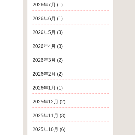
2026年7月
(1)
2026年6月
(1)
2026年5月
(3)
2026年4月
(3)
2026年3月
(2)
2026年2月
(2)
2026年1月
(1)
2025年12月
(2)
2025年11月
(3)
2025年10月
(6)