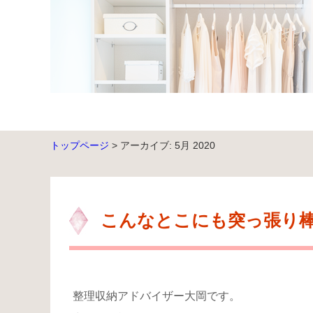
トップページ
> アーカイブ: 5月 2020
こんなとこにも突っ張り
整理収納アドバイザー大岡です。