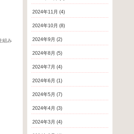
2024年11月
(4)
2024年10月
(8)
2024年9月
(2)
仕組み
2024年8月
(5)
2024年7月
(4)
2024年6月
(1)
2024年5月
(7)
2024年4月
(3)
2024年3月
(4)