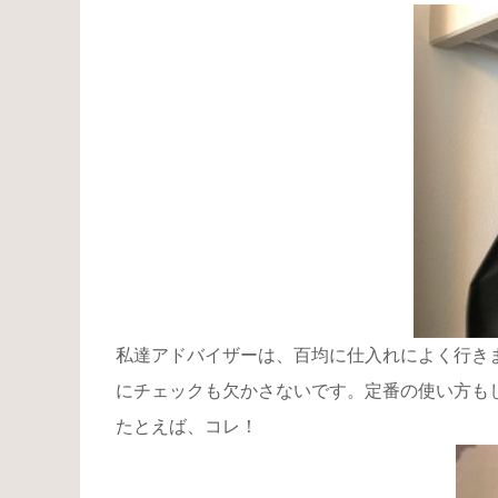
私達アドバイザーは、百均に仕入れによく行き
にチェックも欠かさないです。定番の使い方も
たとえば、コレ！