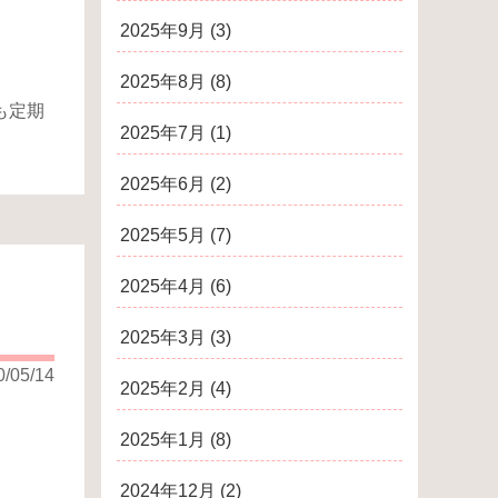
2025年9月
(3)
2025年8月
(8)
も定期
2025年7月
(1)
2025年6月
(2)
2025年5月
(7)
2025年4月
(6)
2025年3月
(3)
0/05/14
2025年2月
(4)
2025年1月
(8)
2024年12月
(2)