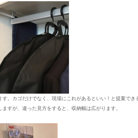
ます。カゴだけでなく、現場にこれがあるといい！と提案でき
しますが、違った見方をすると、収納幅は広がります。