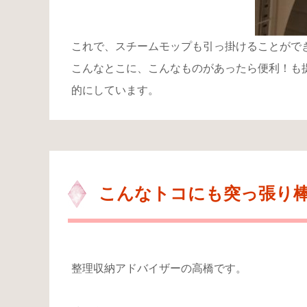
これで、スチームモップも引っ掛けることがで
こんなとこに、こんなものがあったら便利！も
的にしています。
こんなトコにも突っ張り
整理収納アドバイザーの高橋です。