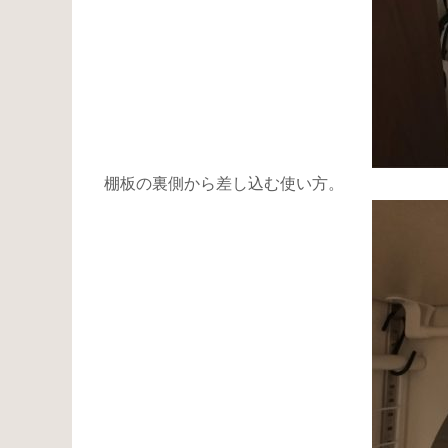
棚板の裏側から差し込む使い方。