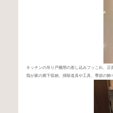
キッチンの吊り戸棚用の差し込みフッこれ、正
我が家の廊下収納。掃除道具や工具、季節の飾