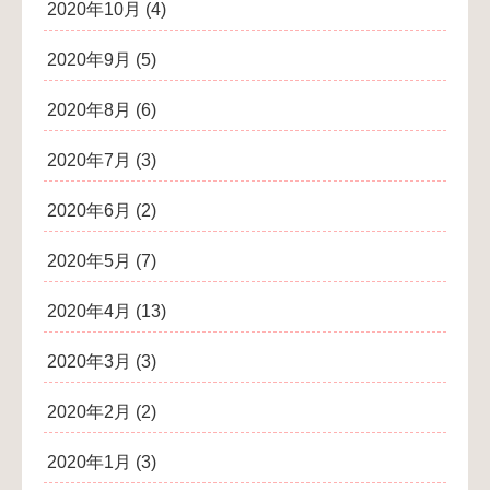
2020年10月
(4)
2020年9月
(5)
2020年8月
(6)
2020年7月
(3)
2020年6月
(2)
2020年5月
(7)
2020年4月
(13)
2020年3月
(3)
2020年2月
(2)
2020年1月
(3)