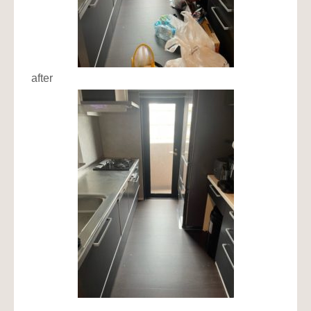
after