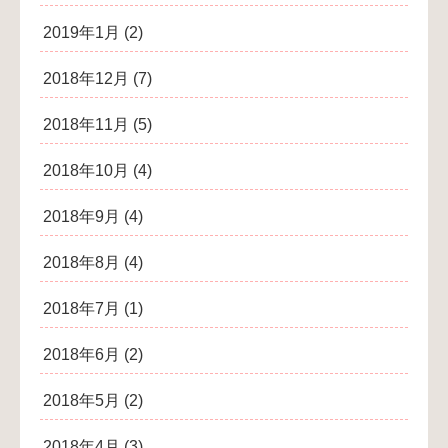
2019年1月
(2)
2018年12月
(7)
2018年11月
(5)
2018年10月
(4)
2018年9月
(4)
2018年8月
(4)
2018年7月
(1)
2018年6月
(2)
2018年5月
(2)
2018年4月
(3)