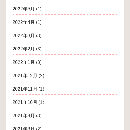
2022年5月
(1)
2022年4月
(1)
2022年3月
(3)
2022年2月
(3)
2022年1月
(3)
2021年12月
(2)
2021年11月
(1)
2021年10月
(1)
2021年9月
(3)
2021年8月
(2)