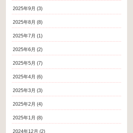
2025年9月
(3)
2025年8月
(8)
2025年7月
(1)
2025年6月
(2)
2025年5月
(7)
2025年4月
(6)
2025年3月
(3)
2025年2月
(4)
2025年1月
(8)
2024年12月
(2)