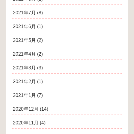
2021年7月
(8)
2021年6月
(1)
2021年5月
(2)
2021年4月
(2)
2021年3月
(3)
2021年2月
(1)
2021年1月
(7)
2020年12月
(14)
2020年11月
(4)