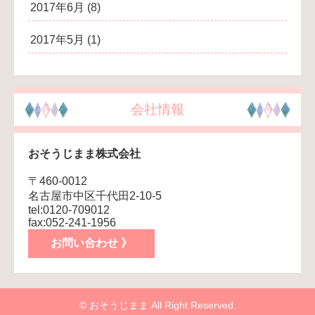
2017年6月
(8)
2017年5月
(1)
会社情報
おそうじまま株式会社
〒460-0012
名古屋市中区千代田2-10-5
tel:0120-709012
fax:052-241-1956
お問い合わせ 》
© おそうじまま All Right Reserved.