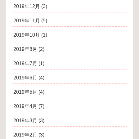
2019年12月
(3)
2019年11月
(5)
2019年10月
(1)
2019年8月
(2)
2019年7月
(1)
2019年6月
(4)
2019年5月
(4)
2019年4月
(7)
2019年3月
(3)
2019年2月
(3)