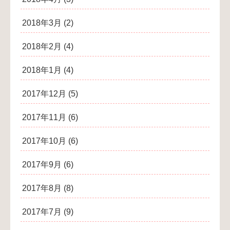
2018年3月
(2)
2018年2月
(4)
2018年1月
(4)
2017年12月
(5)
2017年11月
(6)
2017年10月
(6)
2017年9月
(6)
2017年8月
(8)
2017年7月
(9)