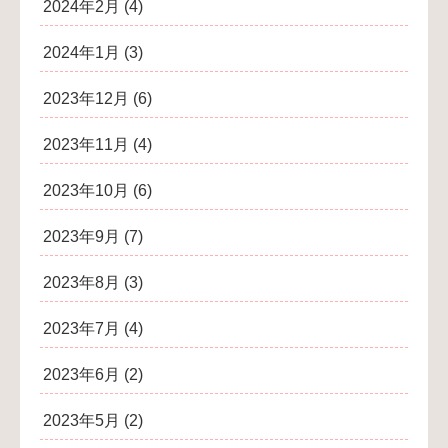
2024年2月
(4)
2024年1月
(3)
2023年12月
(6)
2023年11月
(4)
2023年10月
(6)
2023年9月
(7)
2023年8月
(3)
2023年7月
(4)
2023年6月
(2)
2023年5月
(2)