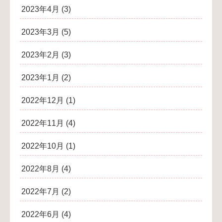
2023年4月
(3)
2023年3月
(5)
2023年2月
(3)
2023年1月
(2)
2022年12月
(1)
2022年11月
(4)
2022年10月
(1)
2022年8月
(4)
2022年7月
(2)
2022年6月
(4)