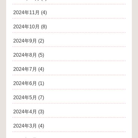
2024年11月
(4)
2024年10月
(8)
2024年9月
(2)
2024年8月
(5)
2024年7月
(4)
2024年6月
(1)
2024年5月
(7)
2024年4月
(3)
2024年3月
(4)