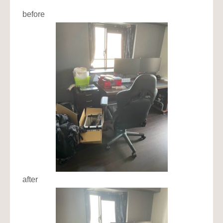
before
after