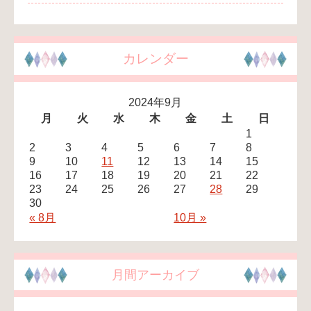
カレンダー
2024年9月
月
火
水
木
金
土
日
1
2
3
4
5
6
7
8
9
10
11
12
13
14
15
16
17
18
19
20
21
22
23
24
25
26
27
28
29
30
« 8月
10月 »
月間アーカイブ