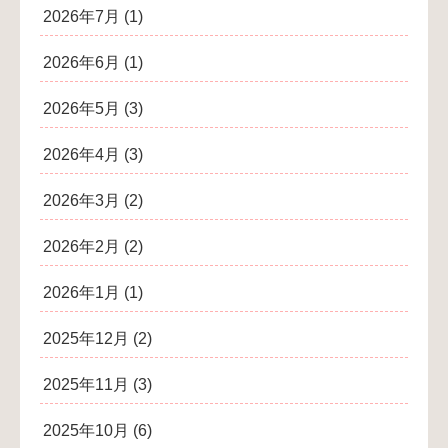
2026年7月
(1)
2026年6月
(1)
2026年5月
(3)
2026年4月
(3)
2026年3月
(2)
2026年2月
(2)
2026年1月
(1)
2025年12月
(2)
2025年11月
(3)
2025年10月
(6)