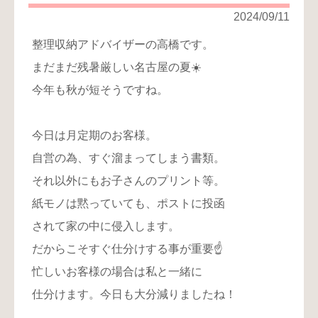
2024/09/11
整理収納アドバイザーの高橋です。
まだまだ残暑厳しい名古屋の夏☀️
今年も秋が短そうですね。
今日は月定期のお客様。
自営の為、すぐ溜まってしまう書類。
それ以外にもお子さんのプリント等。
紙モノは黙っていても、ポストに投函
されて家の中に侵入します。
だからこそすぐ仕分けする事が重要☝️
忙しいお客様の場合は私と一緒に
仕分けます。今日も大分減りましたね！