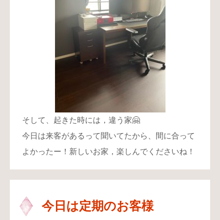
そして、起きた時には，違う家🤗
今日は来客があるって聞いてたから、間に合って
よかったー！新しいお家，楽しんでくださいね！
今日は定期のお客様