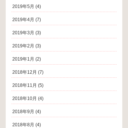
2019年5月
(4)
2019年4月
(7)
2019年3月
(3)
2019年2月
(3)
2019年1月
(2)
2018年12月
(7)
2018年11月
(5)
2018年10月
(4)
2018年9月
(4)
2018年8月
(4)