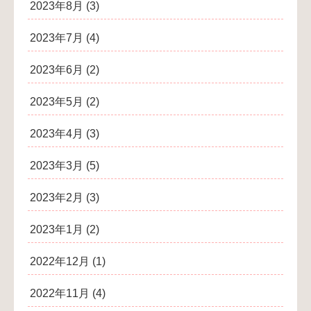
2023年8月
(3)
2023年7月
(4)
2023年6月
(2)
2023年5月
(2)
2023年4月
(3)
2023年3月
(5)
2023年2月
(3)
2023年1月
(2)
2022年12月
(1)
2022年11月
(4)