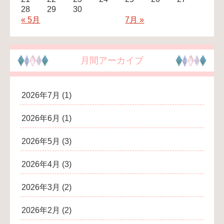
28
29
30
« 5月
7月 »
月間アーカイブ
2026年7月
(1)
2026年6月
(1)
2026年5月
(3)
2026年4月
(3)
2026年3月
(2)
2026年2月
(2)