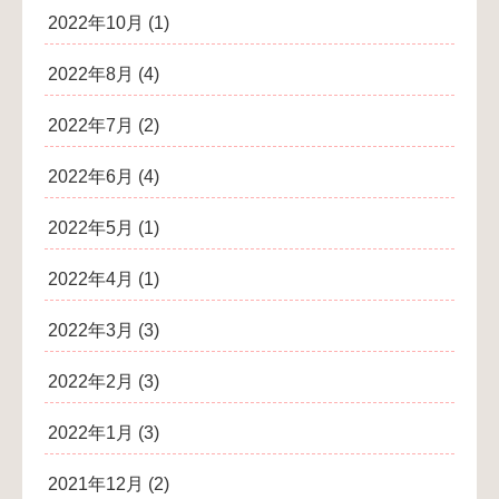
2022年10月
(1)
2022年8月
(4)
2022年7月
(2)
2022年6月
(4)
2022年5月
(1)
2022年4月
(1)
2022年3月
(3)
2022年2月
(3)
2022年1月
(3)
2021年12月
(2)