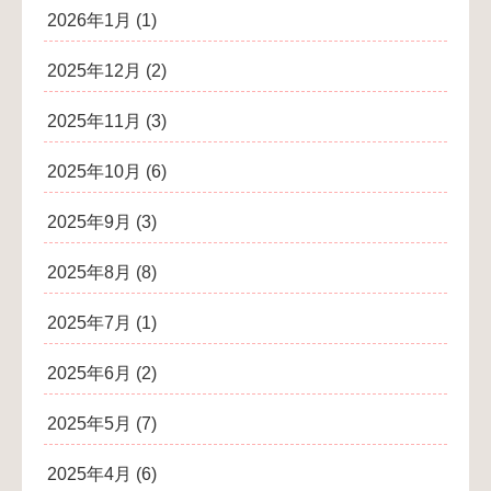
2026年1月
(1)
2025年12月
(2)
2025年11月
(3)
2025年10月
(6)
2025年9月
(3)
2025年8月
(8)
2025年7月
(1)
2025年6月
(2)
2025年5月
(7)
2025年4月
(6)