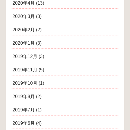
2020年4月
(13)
2020年3月
(3)
2020年2月
(2)
2020年1月
(3)
2019年12月
(3)
2019年11月
(5)
2019年10月
(1)
2019年8月
(2)
2019年7月
(1)
2019年6月
(4)