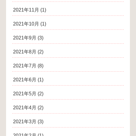
2021年11月
(1)
2021年10月
(1)
2021年9月
(3)
2021年8月
(2)
2021年7月
(8)
2021年6月
(1)
2021年5月
(2)
2021年4月
(2)
2021年3月
(3)
2021年2月
(1)