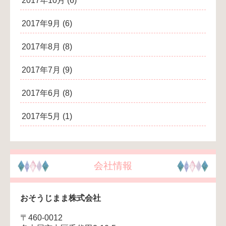
2017年10月
(6)
2017年9月
(6)
2017年8月
(8)
2017年7月
(9)
2017年6月
(8)
2017年5月
(1)
会社情報
おそうじまま株式会社
〒460-0012