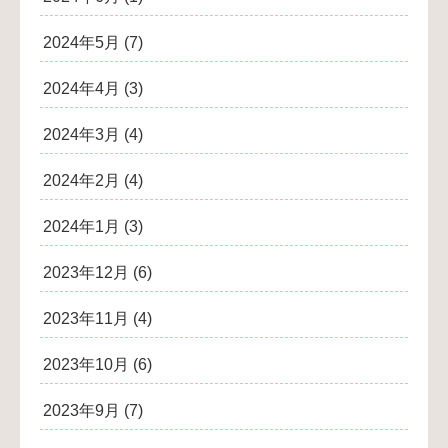
2024年5月
(7)
2024年4月
(3)
2024年3月
(4)
2024年2月
(4)
2024年1月
(3)
2023年12月
(6)
2023年11月
(4)
2023年10月
(6)
2023年9月
(7)