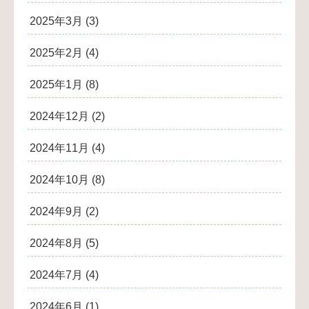
2025年3月
(3)
2025年2月
(4)
2025年1月
(8)
2024年12月
(2)
2024年11月
(4)
2024年10月
(8)
2024年9月
(2)
2024年8月
(5)
2024年7月
(4)
2024年6月
(1)