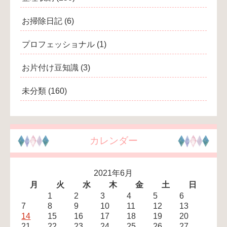
お掃除日記
(6)
プロフェッショナル
(1)
お片付け豆知識
(3)
未分類
(160)
カレンダー
2021年6月
月
火
水
木
金
土
日
1
2
3
4
5
6
7
8
9
10
11
12
13
14
15
16
17
18
19
20
21
22
23
24
25
26
27