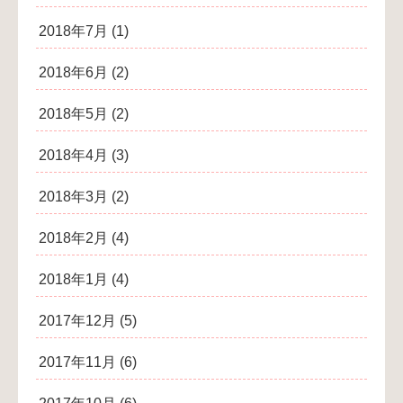
2018年7月
(1)
2018年6月
(2)
2018年5月
(2)
2018年4月
(3)
2018年3月
(2)
2018年2月
(4)
2018年1月
(4)
2017年12月
(5)
2017年11月
(6)