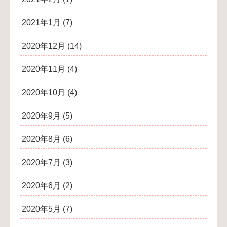
2021年1月
(7)
2020年12月
(14)
2020年11月
(4)
2020年10月
(4)
2020年9月
(5)
2020年8月
(6)
2020年7月
(3)
2020年6月
(2)
2020年5月
(7)