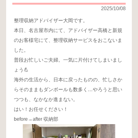
2025/10/08
整理収納アドバイザー大岡です。
本日、名古屋市内にて、アドバイザー高橋と新規
のお客様宅にて、整理収納サービスをおこないま
した。
普段お忙しいご夫婦。一気に片付けてしまいまし
ょう💪
海外の生活から、日本に戻ったものの、忙しさか
らそのままもダンボールも数多く…やろうと思い
つつも、なかなか進まない。
はい！お任せください！
before→after 収納部