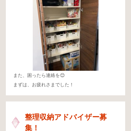
また、困ったら連絡を😊
まずは、お疲れさまでした！
整理収納アドバイザー募
集！