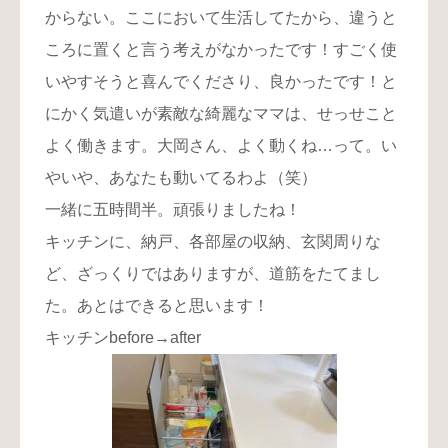
からない。ここにおいて生活してたから、違うと
ころに置くと言う考えがなかったです！すごく使
いやすそうと喜んでくださり、良かったです！と
にかく気遣いが素敵な綺麗なママは、せっせこと
よく働きます。大岡さん、よく動くね…って。い
やいや、あなたも動いてるわよ（笑）
一緒に五時間半。頑張りましたね！
キッチンに、納戸、各部屋の収納、玄関周りな
ど、ざっくりではありますが、道筋をたてまし
た。あとはできると思います！
キッチンbefore→after