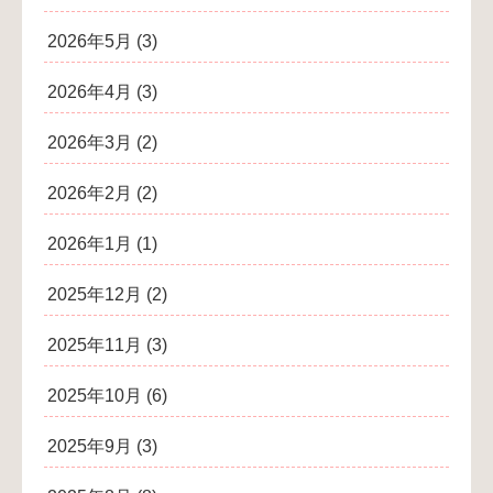
2026年5月
(3)
2026年4月
(3)
2026年3月
(2)
2026年2月
(2)
2026年1月
(1)
2025年12月
(2)
2025年11月
(3)
2025年10月
(6)
2025年9月
(3)