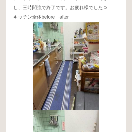
し、三時間強で終了です。お疲れ様でした☺️
キッチン全体before→after