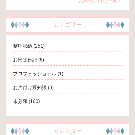
お片付け日記一覧 》
カテゴリー
整理収納
(251)
お掃除日記
(6)
プロフェッショナル
(1)
お片付け豆知識
(3)
未分類
(160)
カレンダー