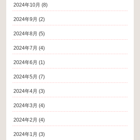
2024年10月
(8)
2024年9月
(2)
2024年8月
(5)
2024年7月
(4)
2024年6月
(1)
2024年5月
(7)
2024年4月
(3)
2024年3月
(4)
2024年2月
(4)
2024年1月
(3)