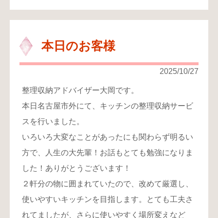
本日のお客様
2025/10/27
整理収納アドバイザー大岡です。
本日名古屋市外にて、キッチンの整理収納サービ
スを行いました。
いろいろ大変なことがあったにも関わらず明るい
方で、人生の大先輩！お話もとても勉強になりま
した！ありがとうございます！
２軒分の物に囲まれていたので、改めて厳選し、
使いやすいキッチンを目指します。とても工夫さ
れてましたが、さらに使いやすく場所変えなど