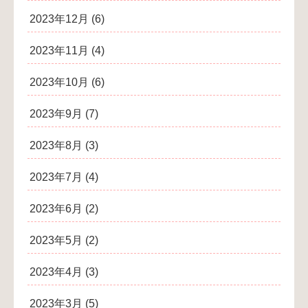
2023年12月
(6)
2023年11月
(4)
2023年10月
(6)
2023年9月
(7)
2023年8月
(3)
2023年7月
(4)
2023年6月
(2)
2023年5月
(2)
2023年4月
(3)
2023年3月
(5)