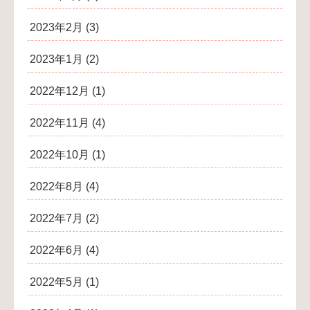
2023年2月
(3)
2023年1月
(2)
2022年12月
(1)
2022年11月
(4)
2022年10月
(1)
2022年8月
(4)
2022年7月
(2)
2022年6月
(4)
2022年5月
(1)