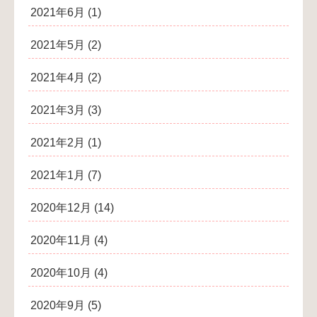
2021年6月
(1)
2021年5月
(2)
2021年4月
(2)
2021年3月
(3)
2021年2月
(1)
2021年1月
(7)
2020年12月
(14)
2020年11月
(4)
2020年10月
(4)
2020年9月
(5)