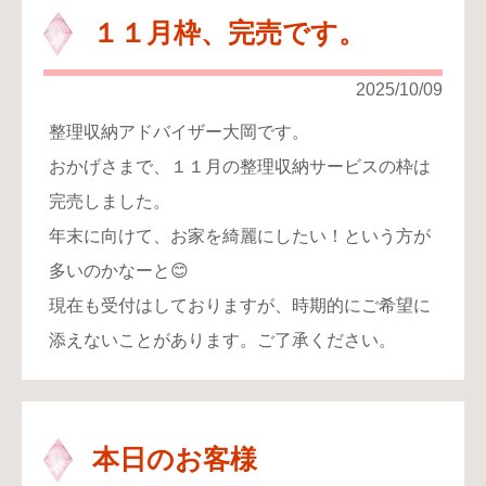
１１月枠、完売です。
2025/10/09
整理収納アドバイザー大岡です。
おかげさまで、１１月の整理収納サービスの枠は
完売しました。
年末に向けて、お家を綺麗にしたい！という方が
多いのかなーと😊
現在も受付はしておりますが、時期的にご希望に
添えないことがあります。ご了承ください。
本日のお客様