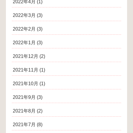
2022年4月
(1)
2022年3月
(3)
2022年2月
(3)
2022年1月
(3)
2021年12月
(2)
2021年11月
(1)
2021年10月
(1)
2021年9月
(3)
2021年8月
(2)
2021年7月
(8)