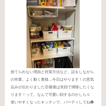
捨てられない理由と対策方法など、話をしながら
の作業。よく動く奥様…今日はやります！の意気
込みが伝わりました😊最後は笑顔で掃除したくな
ります！って。なんて可愛い顔するのかしら☺️
使いやすくなったキッチンで、パーティしてね🎃