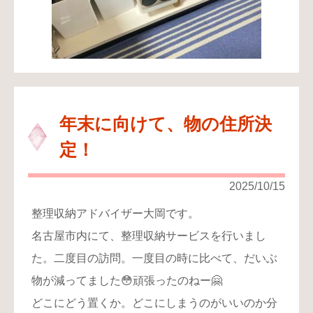
年末に向けて、物の住所決
定！
2025/10/15
整理収納アドバイザー大岡です。
名古屋市内にて、整理収納サービスを行いまし
た。二度目の訪問。一度目の時に比べて、だいぶ
物が減ってました😳頑張ったのねー🤗
どこにどう置くか。どこにしまうのがいいのか分