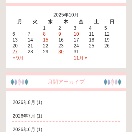
2025年10月
月
火
水
木
金
土
日
1
2
3
4
5
6
7
8
9
10
11
12
13
14
15
16
17
18
19
20
21
22
23
24
25
26
27
28
29
30
31
« 9月
11月 »
月間アーカイブ
2026年8月
(1)
2026年7月
(1)
2026年6月
(1)