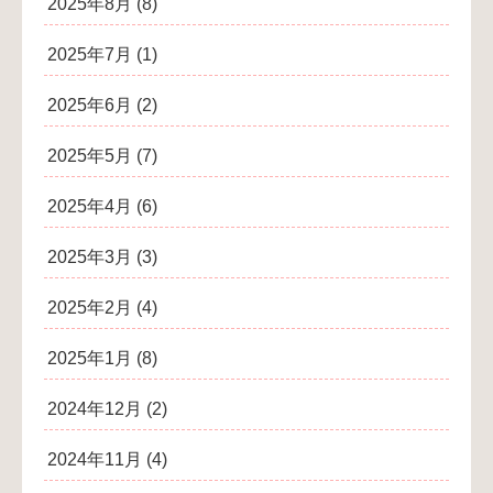
2025年8月
(8)
2025年7月
(1)
2025年6月
(2)
2025年5月
(7)
2025年4月
(6)
2025年3月
(3)
2025年2月
(4)
2025年1月
(8)
2024年12月
(2)
2024年11月
(4)