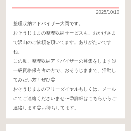
2025/10/10
整理収納アドバイザー大岡です。
おそうじままの整理収納サービスも、おかげさま
で沢山のご依頼を頂いてます。ありがたいです
ね。
この度、整理収納アドバイザーの募集をします😊
一級資格保有者の方で、おそうじままで、活動し
てみたい方！ぜひ😊
おそうじままのフリーダイヤルもしくは、メール
にてご連絡くださいませ〜😊詳細はこちらからご
連絡します😊お待ちしてます。