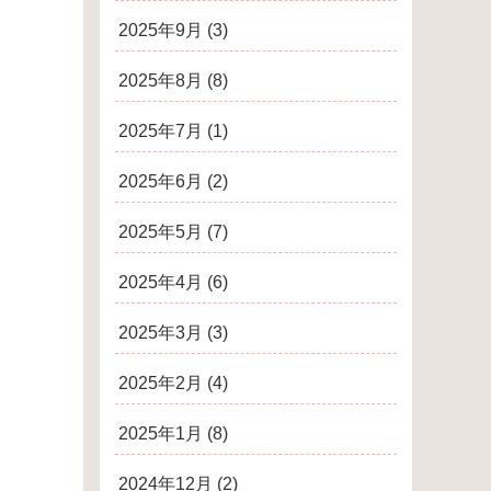
2025年9月
(3)
2025年8月
(8)
2025年7月
(1)
2025年6月
(2)
2025年5月
(7)
2025年4月
(6)
2025年3月
(3)
2025年2月
(4)
2025年1月
(8)
2024年12月
(2)