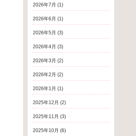
2026年7月
(1)
2026年6月
(1)
2026年5月
(3)
2026年4月
(3)
2026年3月
(2)
2026年2月
(2)
2026年1月
(1)
2025年12月
(2)
2025年11月
(3)
2025年10月
(6)