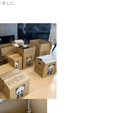
いました。