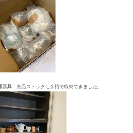
理器具、食品ストックも余裕で収納できました。