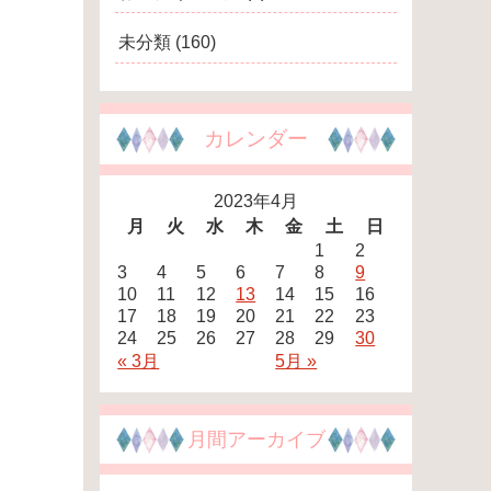
未分類
(160)
カレンダー
2023年4月
月
火
水
木
金
土
日
1
2
3
4
5
6
7
8
9
10
11
12
13
14
15
16
17
18
19
20
21
22
23
24
25
26
27
28
29
30
« 3月
5月 »
月間アーカイブ