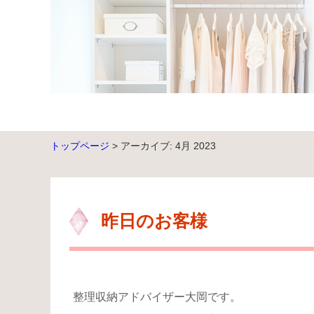
トップページ
> アーカイブ: 4月 2023
昨日のお客様
整理収納アドバイザー大岡です。