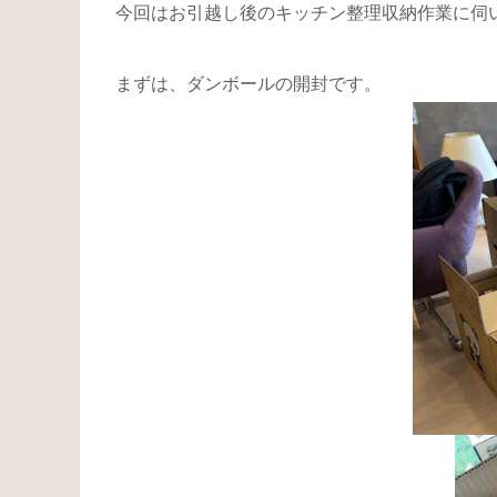
今回はお引越し後のキッチン整理収納作業に伺
まずは、ダンボールの開封です。