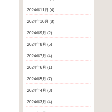
2024年11月
(4)
2024年10月
(8)
2024年9月
(2)
2024年8月
(5)
2024年7月
(4)
2024年6月
(1)
2024年5月
(7)
2024年4月
(3)
2024年3月
(4)