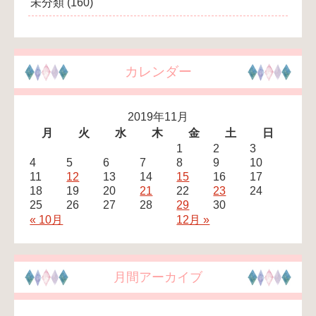
未分類
(160)
カレンダー
2019年11月
月
火
水
木
金
土
日
1
2
3
4
5
6
7
8
9
10
11
12
13
14
15
16
17
18
19
20
21
22
23
24
25
26
27
28
29
30
« 10月
12月 »
月間アーカイブ