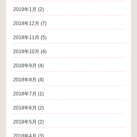
2019年1月
(2)
2018年12月
(7)
2018年11月
(5)
2018年10月
(4)
2018年9月
(4)
2018年8月
(4)
2018年7月
(1)
2018年6月
(2)
2018年5月
(2)
2018年4月
(3)