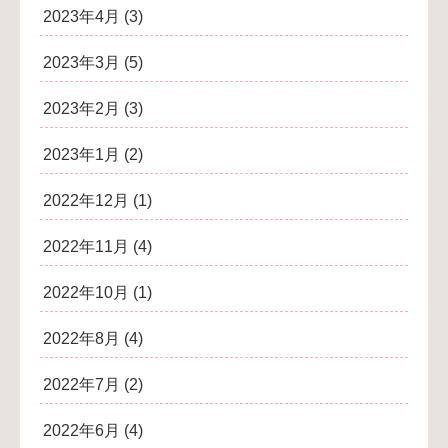
2023年4月
(3)
2023年3月
(5)
2023年2月
(3)
2023年1月
(2)
2022年12月
(1)
2022年11月
(4)
2022年10月
(1)
2022年8月
(4)
2022年7月
(2)
2022年6月
(4)