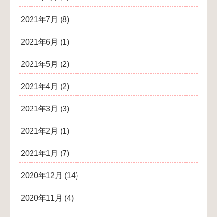
2021年7月
(8)
2021年6月
(1)
2021年5月
(2)
2021年4月
(2)
2021年3月
(3)
2021年2月
(1)
2021年1月
(7)
2020年12月
(14)
2020年11月
(4)