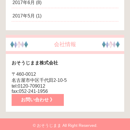
2017年6月
(8)
2017年5月
(1)
会社情報
おそうじまま株式会社
〒460-0012
名古屋市中区千代田2-10-5
tel:0120-709012
fax:052-241-1956
お問い合わせ 》
© おそうじまま All Right Reserved.