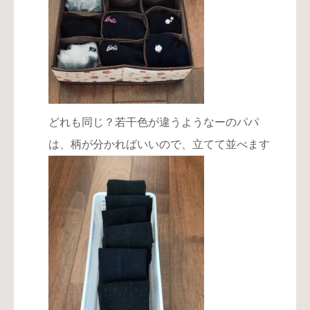
どれも同じ？若干色が違うようなーのパパ
は、柄が分かればいいので、立てて並べます