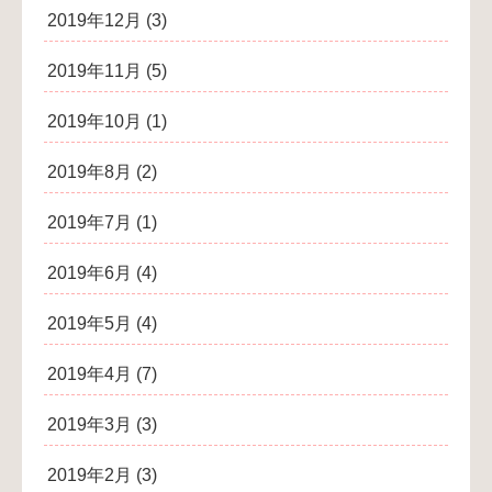
2019年12月
(3)
2019年11月
(5)
2019年10月
(1)
2019年8月
(2)
2019年7月
(1)
2019年6月
(4)
2019年5月
(4)
2019年4月
(7)
2019年3月
(3)
2019年2月
(3)