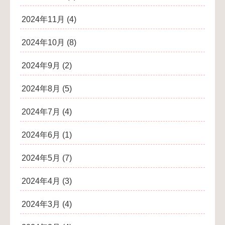
2024年11月
(4)
2024年10月
(8)
2024年9月
(2)
2024年8月
(5)
2024年7月
(4)
2024年6月
(1)
2024年5月
(7)
2024年4月
(3)
2024年3月
(4)