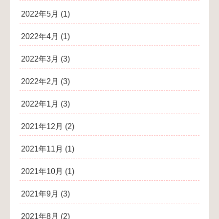
2022年5月
(1)
2022年4月
(1)
2022年3月
(3)
2022年2月
(3)
2022年1月
(3)
2021年12月
(2)
2021年11月
(1)
2021年10月
(1)
2021年9月
(3)
2021年8月
(2)