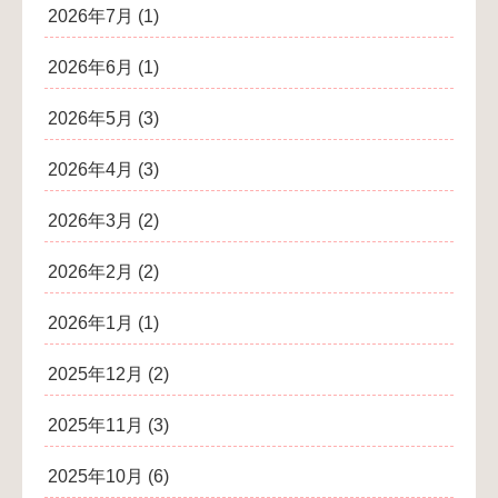
2026年7月
(1)
2026年6月
(1)
2026年5月
(3)
2026年4月
(3)
2026年3月
(2)
2026年2月
(2)
2026年1月
(1)
2025年12月
(2)
2025年11月
(3)
2025年10月
(6)