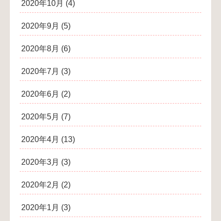
2020年10月
(4)
2020年9月
(5)
2020年8月
(6)
2020年7月
(3)
2020年6月
(2)
2020年5月
(7)
2020年4月
(13)
2020年3月
(3)
2020年2月
(2)
2020年1月
(3)