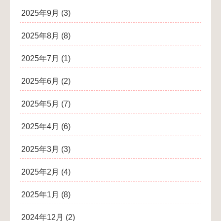
2025年9月
(3)
2025年8月
(8)
2025年7月
(1)
2025年6月
(2)
2025年5月
(7)
2025年4月
(6)
2025年3月
(3)
2025年2月
(4)
2025年1月
(8)
2024年12月
(2)