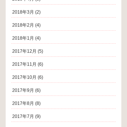
2018年3月
(2)
2018年2月
(4)
2018年1月
(4)
2017年12月
(5)
2017年11月
(6)
2017年10月
(6)
2017年9月
(6)
2017年8月
(8)
2017年7月
(9)