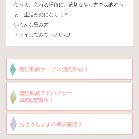
使う人、入れる場所に、適切なやり方で収納する
と、生活が楽になります！
いろんな畳み方
トライしてみて下さいね❗️
整理収納サービス(整理ing) 》
整理収納アドバイザー
2級認定講座 》
おそうじままの遺品整理 》