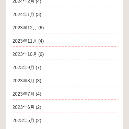
2024年2月
(4)
2024年1月
(3)
2023年12月
(6)
2023年11月
(4)
2023年10月
(6)
2023年9月
(7)
2023年8月
(3)
2023年7月
(4)
2023年6月
(2)
2023年5月
(2)